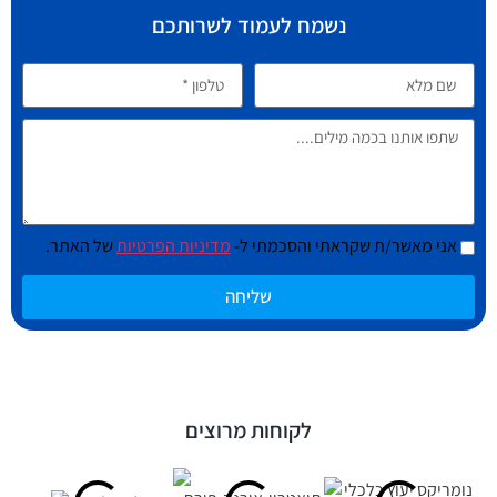
נשמח לעמוד לשרותכם
אני מאשר/ת שקראתי והסכמתי ל-
מדיניות הפרטיות
של האתר.
שליחה
לקוחות מרוצים