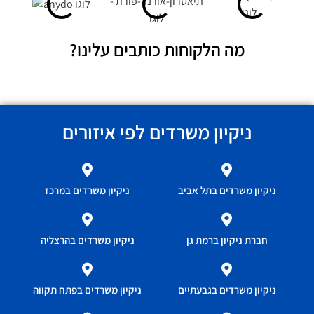
מה הלקוחות כותבים עלינו?
ניקיון משרדים לפי איזורים
ניקיון משרדים בתל אביב
ניקיון משרדים במרכז
חברת ניקיון ברמת גן
ניקיון משרדים בהרצליה
ניקיון משרדים בגבעתיים
ניקיון משרדים בפתח תקווה