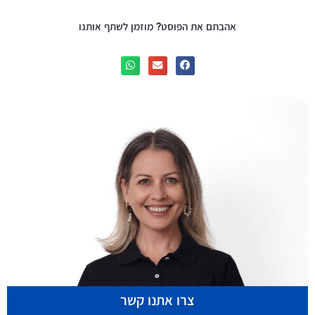
אהבתם את הפוסט? מוזמן לשתף אותנו
צרו אתנו קשר