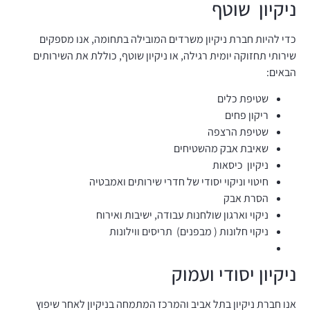
ניקיון שוטף
כדי להיות חברת ניקיון משרדים המובילה בתחומה, אנו מספקים
שירותי תחזוקה יומית רגילה, או ניקיון שוטף, כוללת את השירותים
הבאים:
שטיפת כלים
ריקון פחים
שטיפת הרצפה
שאיבת אבק מהשטיחים
ניקיון כיסאות
חיטוי וניקוי יסודי של חדרי שירותים ואמבטיה
הסרת אבק
ניקוי וארגון שולחנות עבודה, ישיבות ואירוח
ניקוי חלונות ( מבפנים) תריסים ווילונות
ניקיון יסודי ועמוק
אנו חברת ניקיון בתל אביב והמרכז המתמחה בניקיון לאחר שיפוץ