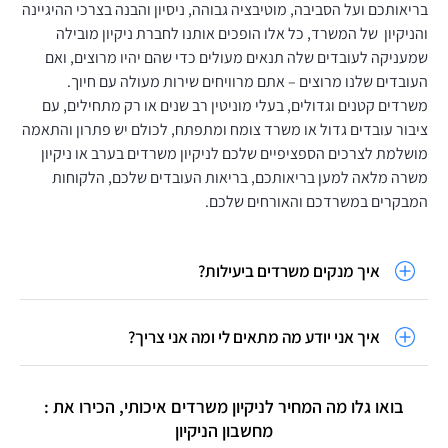
בריאותכם ועל הסביבה, מוטיבציה גבוהה, ניסיון והבנה בצרכי ההיגיינה
והניקיון של המשרד, כל אלו הופכים אותנו לחברת ניקיון מובילה
שמעניקה לעובדים שלה תנאים מעולים כדי שהם יהיו מרוצים, ואם
העובדים שלנו מרוצים – אתם מרוויחים שירות מעולה עם חיוך.
משרדים קטנים וגדולים, בעלי מוניטין רב שנים או רק מתחילים, עם
ציבור עובדים גדול או משרד צומח ומתפתח, לכולם יש פתרון והתאמה
מושלמת לצרכים הספציפיים שלכם לניקיון משרדים בערב או ניקיון
משרה מלאה למען בריאותכם, בריאות העובדים שלכם, הלקוחות
המבקרים במשרדכם והאורחים שלכם.
איך מנקים משרדים ביעילות?
איך אני יודע מה מתאים לי ומה אני צריך?
בואו גלו מה המחיר לניקיון משרדים איכותי, הכירו את :
מחשבון הניקיון