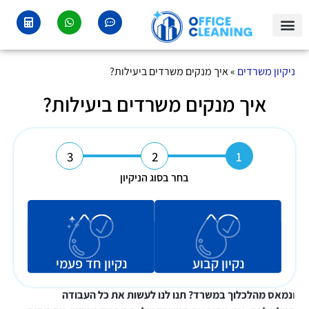
צור קשר
איזורי שירות
ניקיון משרדים
ניקיון משרדים
»
איך מנקים משרדים ביעילות?
איך מנקים משרדים ביעילות?
3
2
1
בחר בסוג הניקיון
נקיון קבוע
נקיון חד פעמי
ו
נמאס מהלכלוך במשרד? תנו לנו לעשות את כל העבודה