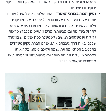
שיש או זכוכית. אנו חברת ניקיון משרדים המספקת חומרי ניקוי
ירוקים ובריאים יותר.
נסיון והבנה בצורכי המשרד
– אתם שלושה או שלושים? עובדים
יותר בשעות הערב או בשעות הבוקר? יש לכם שטיחים יקרים,
וילונות עשירים, ספות וכורסאות לאורחים או רצפת שיש שיש
לתחזק בעדינות ובאמצעות חומרים מתאימים בלבד? מראות
גדולות או משטחים רגישים? לא משנה כמה אנשים יש במשרד
שלכם ובאיזו דרך עיצבתם אותו, אנחנו חברת ניקיון משרדים
בתל אביב המתאימה את עצמה אליכם, אנחנו ננקה אותו
בדרכים מועילות ונכונות ביותר ובאמצעות שימוש במכונות או
מכשירים מתאימים בלבד.