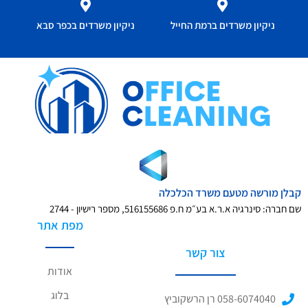
ניקיון משרדים ברמת החייל
ניקיון משרדים בכפר סבא
קבלן מורשה מטעם משרד הכלכלה
שם חברה: סינרגיה א.ר.א בע״מ ח.פ 516155686, מספר רישיון - 2744
מפת אתר
צור קשר
אודות
בלוג
058-6074040 רן הרשקוביץ