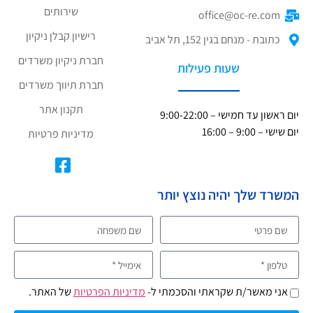
שירותים
office@oc-re.com
רישיון קבלן ניקיון
כתובת - מנחם בגין 152, תל אביב
חברת ניקיון משרדים
שעות פעילות
חברת תיווך משרדים
תקנון אתר
יום ראשון עד חמישי – 9:00-22:00
יום שישי – 9:00 – 16:00
מדיניות פרטיות
המשרד שלך יהיה נוצץ יותר
אני מאשר/ת שקראתי והסכמתי ל-
מדיניות הפרטיות
של האתר.