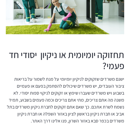
תחזוקה יומיומית או ניקיון יסודי חד
פעמי?
ישנם משרדים שזקוקים לניקיון יומיומי על מנת לשמור על בריאות
ציבור העובדים, יש משרדים שיכולים להסתפק בפעם או פעמיים
בשבוע ויש משרדים שעברו שיפוץ או זקוקים לניקוי ספות יסודי. לא
משנה מה אתם צריכים, מתי אתם צריכים וכמה פעמים בשבוע, תמיד
נשמח לשרת אתכם. כך שאם אתם זקוקים לחברת ניקיון משרדים בתל
אביב או חברת ניקיון בראשון לציון באזור השפלה או חברת ניקיון
משרדים בכפר סבא באזור השרון, פנו אלינו דרך האתר.