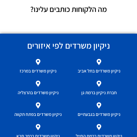
מה הלקוחות כותבים עלינו?
ניקיון משרדים לפי איזורים
ניקיון משרדים בתל אביב
ניקיון משרדים במרכז
חברת ניקיון ברמת גן
ניקיון משרדים בהרצליה
ניקיון משרדים בגבעתיים
ניקיון משרדים בפתח תקווה
ניקיון משרדים ברמת החייל
ניקיון משרדים בכפר סבא