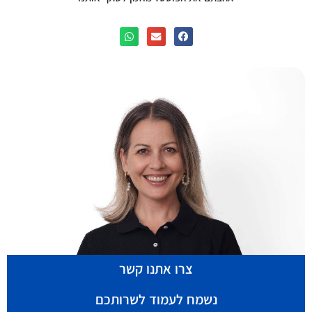
צרו אתנו קשר
נשמח לעמוד לשרותכם