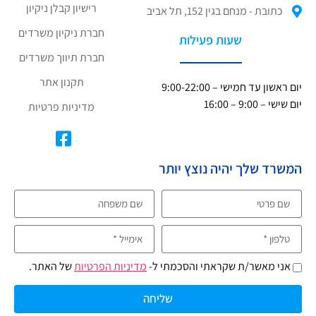
רישיון קבלן ניקיון
כתובת - מנחם בגין 152, תל אביב
חברת ניקיון משרדים
שעות פעילות
חברת תיווך משרדים
תקנון אתר
יום ראשון עד חמישי – 9:00-22:00
יום שישי – 9:00 – 16:00
מדיניות פרטיות
המשרד שלך יהיה נוצץ יותר
אני מאשר/ת שקראתי והסכמתי ל-
מדיניות הפרטיות
של האתר.
שליחה