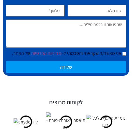
אני מאשר/ת שקראתי והסכמתי ל-
מדיניות הפרטיות
של האתר.
שליחה
לקוחות מרוצים