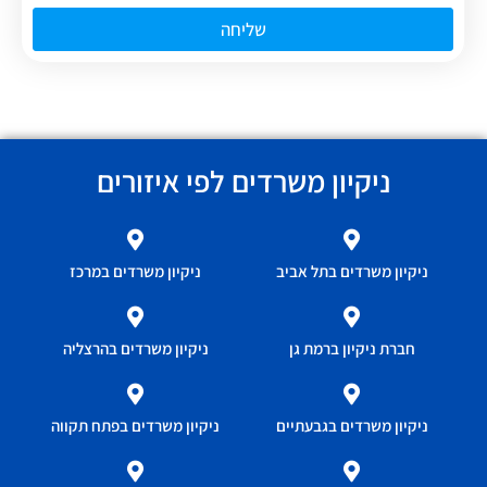
שליחה
ניקיון משרדים לפי איזורים
ניקיון משרדים בתל אביב
ניקיון משרדים במרכז
חברת ניקיון ברמת גן
ניקיון משרדים בהרצליה
ניקיון משרדים בגבעתיים
ניקיון משרדים בפתח תקווה