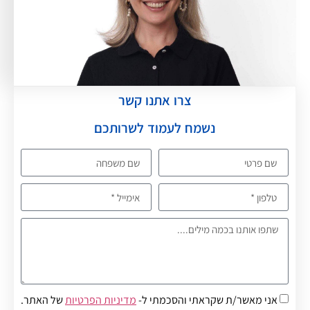
צרו אתנו קשר
נשמח לעמוד לשרותכם
אני מאשר/ת שקראתי והסכמתי ל-
מדיניות הפרטיות
של האתר.