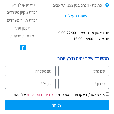
רישיון קבלן ניקיון
כתובת - מנחם בגין 152, תל אביב
חברת ניקיון משרדים
שעות פעילות
חברת תיווך משרדים
תקנון אתר
יום ראשון עד חמישי – 9:00-22:00
מדיניות פרטיות
יום שישי – 9:00 – 16:00
המשרד שלך יהיה נוצץ יותר
אני מאשר/ת שקראתי והסכמתי ל-
מדיניות הפרטיות
של האתר.
שליחה