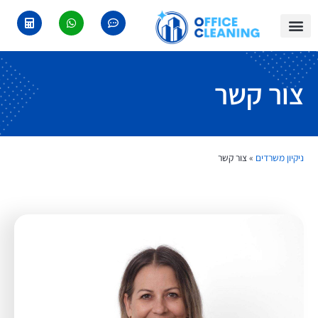
צור קשר
איזורי שירות
ניקיון משרדים
צור קשר
ניקיון משרדים
»
צור קשר