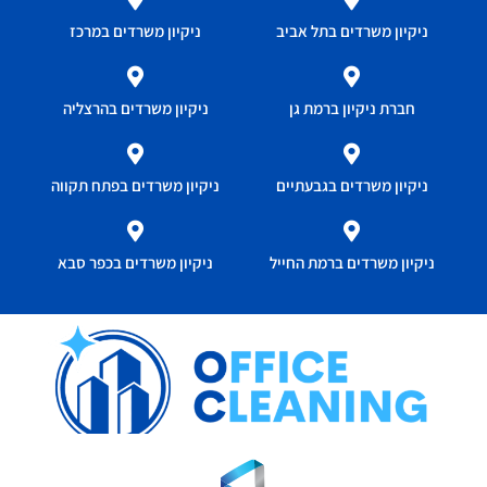
ניקיון משרדים בתל אביב
ניקיון משרדים במרכז
חברת ניקיון ברמת גן
ניקיון משרדים בהרצליה
ניקיון משרדים בגבעתיים
ניקיון משרדים בפתח תקווה
ניקיון משרדים ברמת החייל
ניקיון משרדים בכפר סבא