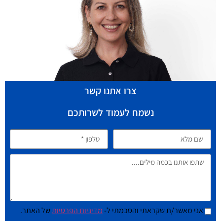
צרו אתנו קשר
נשמח לעמוד לשרותכם
אני מאשר/ת שקראתי והסכמתי ל-
מדיניות הפרטיות
של האתר.