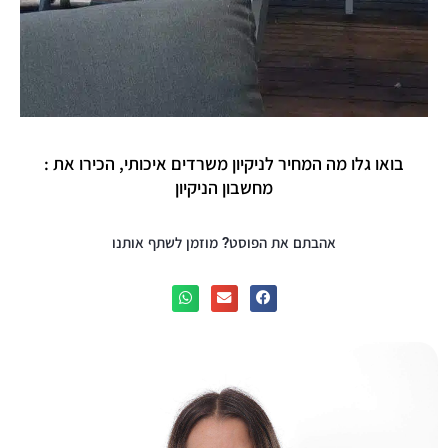
בואו גלו מה המחיר לניקיון משרדים איכותי, הכירו את :
מחשבון הניקיון
אהבתם את הפוסט? מוזמן לשתף אותנו