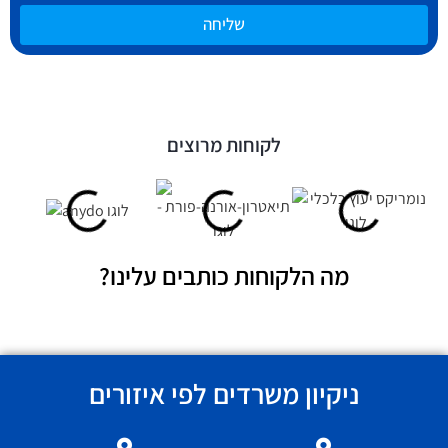
שליחה
לקוחות מרוצים
מה הלקוחות כותבים עלינו?
ניקיון משרדים לפי איזורים